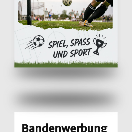
Bandenwerbung