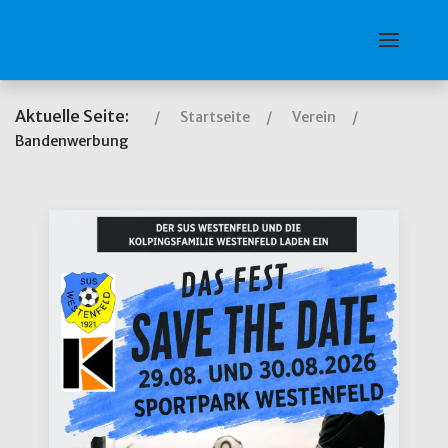
Aktuelle Seite:
Startseite
Verein
Bandenwerbung