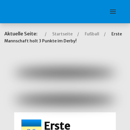
Aktuelle Seite:
Startseite
Fußball
Erste
Mannschaft holt 3 Punkte im Derby!
Erste